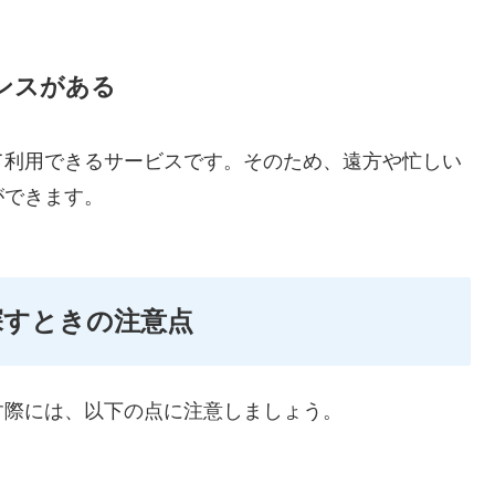
ンスがある
て利用できるサービスです。そのため、遠方や忙しい
ができます。
探すときの注意点
す際には、以下の点に注意しましょう。