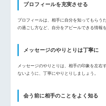
プロフィールを充実させる
プロフィールは、相手に自分を知ってもらう
の過ごし方など、自分をアピールできる情報
メッセージのやりとりは丁寧に
メッセージのやりとりは、相手の印象を左右
ないように、丁寧にやりとりしましょう。
会う前に相手のことをよく知る