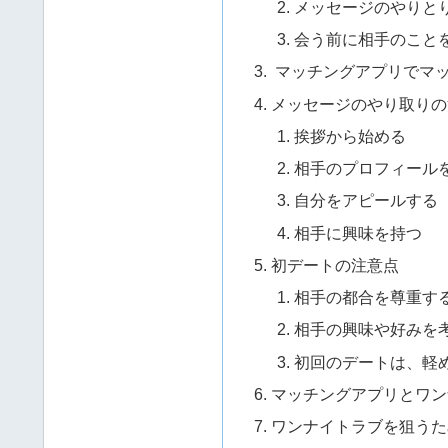
メッセージのやりと
会う前に相手のこと
マッチングアプリでマ
メッセージのやり取りの
挨拶から始める
相手のプロフィール
自分をアピールする
相手に興味を持つ
初デートの注意点
相手の都合を尊重す
相手の興味や好みを
初回のデートは、軽
マッチングアプリとワン
ワンナイトラブを狙うた