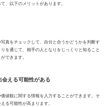
べて、以下のメリットがあります。
や写真をチェックして、自分と合うかどうかを判断す
とりを通じて、相手の人となりをじっくりと知ること
とができます。
出会える可能性がある
や価値観に関する情報を入力することができます。そ
会える可能性が高まります。