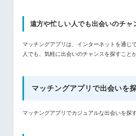
遠方や忙しい人でも出会いのチャ
マッチングアプリは、インターネットを通じ
人でも、気軽に出会いのチャンスを探すこと
マッチングアプリで出会いを
マッチングアプリでカジュアルな出会いを探