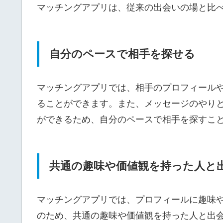
マッチングアプリは、従来の出会いの場と比
自分のペースで相手を探せる
マッチングアプリでは、相手のプロフィール
ることができます。また、メッセージのやり
ができるため、自分のペースで相手を探すこ
共通の趣味や価値観を持った人と
マッチングアプリでは、プロフィールに趣味
のため、共通の趣味や価値観を持った人と出