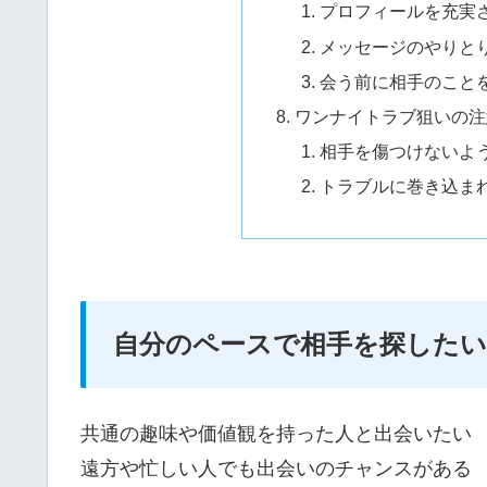
プロフィールを充実
メッセージのやりと
会う前に相手のこと
ワンナイトラブ狙いの注
相手を傷つけないよ
トラブルに巻き込ま
自分のペースで相手を探したい
共通の趣味や価値観を持った人と出会いたい
遠方や忙しい人でも出会いのチャンスがある