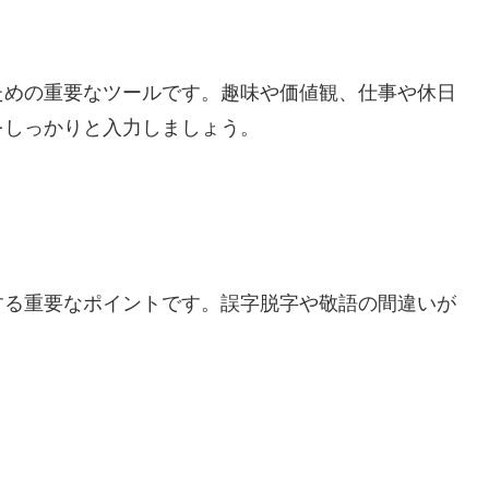
ための重要なツールです。趣味や価値観、仕事や休日
をしっかりと入力しましょう。
する重要なポイントです。誤字脱字や敬語の間違いが