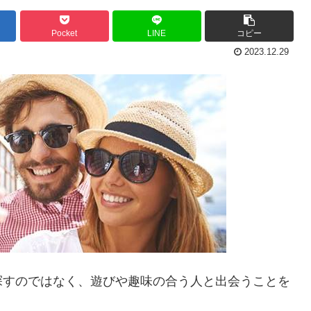
Pocket
LINE
コピー
2023.12.29
探すのではなく、遊びや趣味の合う人と出会うことを