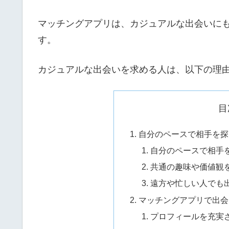
マッチングアプリは、カジュアルな出会いに
す。
カジュアルな出会いを求める人は、以下の理
目
自分のペースで相手を探
自分のペースで相手
共通の趣味や価値観
遠方や忙しい人でも
マッチングアプリで出会
プロフィールを充実