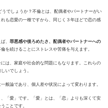
どうでしょうか？不倫とは、配偶者やパートナーがい
これも恋愛の一種ですから、同じく３年ほどで恋の感
えば、
罪悪感や後ろめたさ、配偶者やパートナーへの
不倫を続けることにストレスや苦痛を与えます。
合には、家庭や社会的な問題にもなります。これらの
難しいでしょう。
は一般論であり、個人差や状況によって変わります。
く、「愛」です。「愛」とは、「恋」よりも深くて安
合うことです。