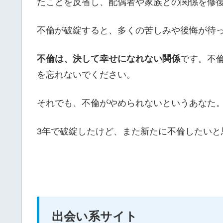
たことを反省し、配偶者や家族との関係を修
不倫が破綻すると、多くの苦しみや後悔が待
不倫は、決して幸せになれない関係
です。不
を忘れないでください。
それでも、不倫がやめられないというあなた
3年で破綻したけど、また新たに不倫したいと
出会い系サイト