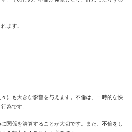
られます。
人々にも大きな影響を与えます。不倫は、一時的な快
う行為です。
めに関係を清算することが大切です。また、不倫をし