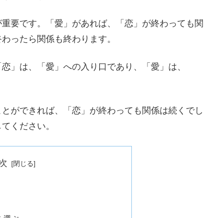
が重要です。「愛」があれば、「恋」が終わっても関
終わったら関係も終わります。
「恋」は、「愛」への入り口であり、「愛」は、
ことができれば、「恋」が終わっても関係は続くでし
してください。
次