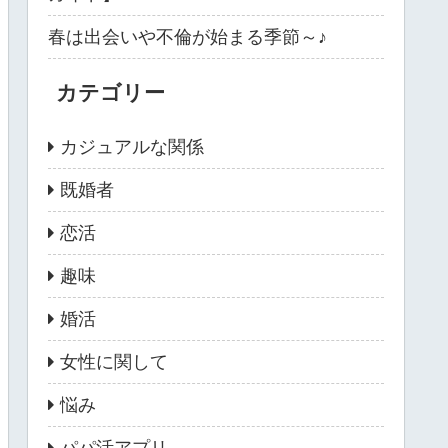
春は出会いや不倫が始まる季節～♪
カテゴリー
カジュアルな関係
既婚者
恋活
趣味
婚活
女性に関して
悩み
パパ活アプリ