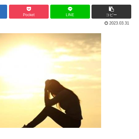
Pocket
LINE
コピー
2023.03.31