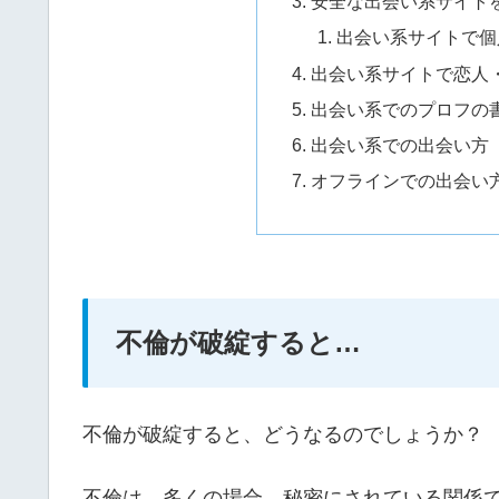
安全な出会い系サイト
出会い系サイトで個
出会い系サイトで恋人
出会い系でのプロフの
出会い系での出会い方
オフラインでの出会い
不倫が破綻すると…
不倫が破綻すると、どうなるのでしょうか？
不倫は、多くの場合、秘密にされている関係