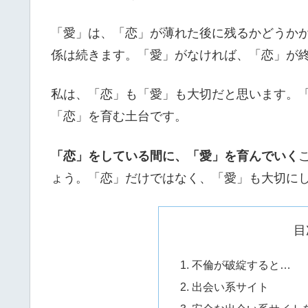
「愛」は、「恋」が薄れた後に残るかどうか
係は続きます。「愛」がなければ、「恋」が
私は、「恋」も「愛」も大切だと思います。
「恋」を育む土台です。
「恋」をしている間に、「愛」を育んでいく
ょう。「恋」だけではなく、「愛」も大切に
目
不倫が破綻すると…
出会い系サイト