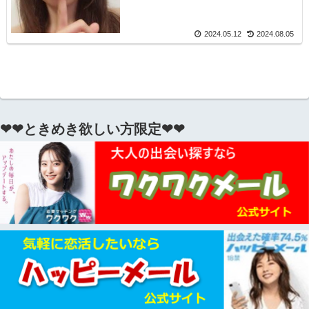
2024.05.12
2024.08.05
❤❤ときめき欲しい方限定❤❤