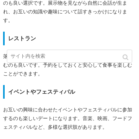
のも良い選択です。展示物を見ながら自然に会話が生ま
れ、お互いの知識や趣味について話すきっかけになりま
す。
レストラン
落ち着いた雰囲気のレストランでランチやディナーを楽し
むのも良いです。予約をしておくと安心して食事を楽しむ
ことができます。
イベントやフェスティバル
お互いの興味に合わせたイベントやフェスティバルに参加
するのも楽しいデートになります。音楽、映画、フードフ
ェスティバルなど、多様な選択肢があります。