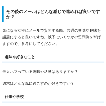
その後のメールはどんな感じで進めれば良いです
か？
気になる女性にメールで質問する際、共通の興味や趣味を
話題にすると良いですね。以下にいくつかの質問例を挙げ
ますので、参考にしてください。
趣味や好きなこと
最近ハマっている趣味や活動はありますか？
週末はどんな風に過ごすのが好きですか？
仕事や学校