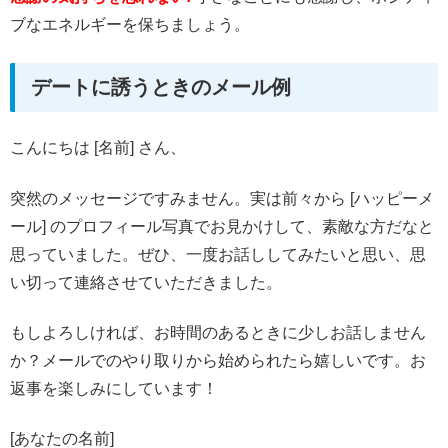
ブなエネルギーを保ちましょう。
デートに誘うときのメール例
こんにちは [名前] さん、
突然のメッセージですみません。実は前々から [ハッピーメ
ール] のプロフィール写真でお見かけして、素敵な方だなと
思っていました。ぜひ、一度お話ししてみたいと思い、思
い切って連絡させていただきました。
もしよろしければ、お時間のあるときに少しお話しません
か？メールでのやり取りから始められたら嬉しいです。お
返事を楽しみにしています！
[あなたの名前]