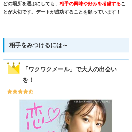
どの場所を選ぶにしても、
相手の興味や好みを考慮する
こ
とが大切です。デートが成功することを願っています！
相手をみつけるには～
「ワクワクメール」で大人の出会い
を！