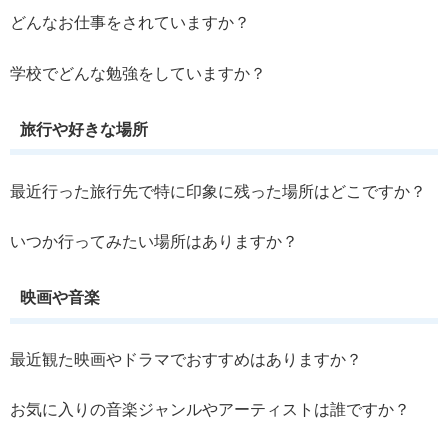
どんなお仕事をされていますか？
学校でどんな勉強をしていますか？
旅行や好きな場所
最近行った旅行先で特に印象に残った場所はどこですか？
いつか行ってみたい場所はありますか？
映画や音楽
最近観た映画やドラマでおすすめはありますか？
お気に入りの音楽ジャンルやアーティストは誰ですか？