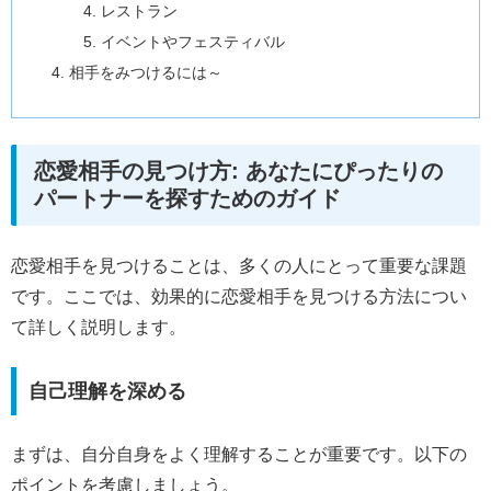
レストラン
イベントやフェスティバル
相手をみつけるには～
恋愛相手の見つけ方: あなたにぴったりの
パートナーを探すためのガイド
恋愛相手を見つけることは、多くの人にとって重要な課題
です。ここでは、効果的に恋愛相手を見つける方法につい
て詳しく説明します。
自己理解を深める
まずは、自分自身をよく理解することが重要です。以下の
ポイントを考慮しましょう。