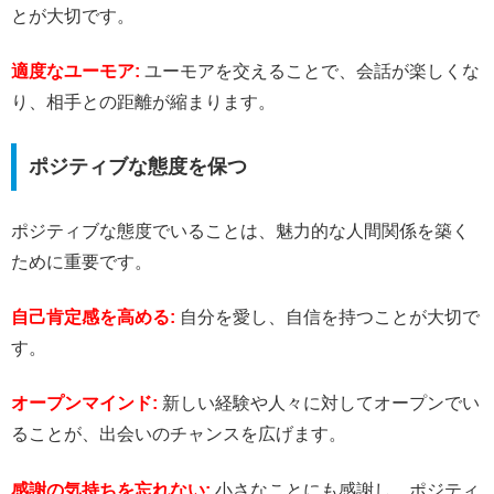
とが大切です。
適度なユーモア:
ユーモアを交えることで、会話が楽しくな
り、相手との距離が縮まります。
ポジティブな態度を保つ
ポジティブな態度でいることは、魅力的な人間関係を築く
ために重要です。
自己肯定感を高める:
自分を愛し、自信を持つことが大切で
す。
オープンマインド:
新しい経験や人々に対してオープンでい
ることが、出会いのチャンスを広げます。
感謝の気持ちを忘れない:
小さなことにも感謝し、ポジティ