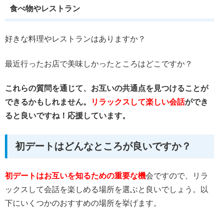
食べ物やレストラン
好きな料理やレストランはありますか？
最近行ったお店で美味しかったところはどこですか？
これらの質問を通じて、お互いの共通点を見つけることが
できるかもしれません。
リラックスして楽しい会話
ができ
ると良いですね！応援しています。
初デートはどんなところが良いですか？
初デートはお互いを知るための重要な機
会ですので、リラ
ックスして会話を楽しめる場所を選ぶと良いでしょう。以
下にいくつかのおすすめの場所を挙げます。