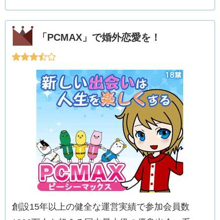
「PCMAX」で婚外恋愛を！
創設15年以上の健全な運営実績で参加会員数