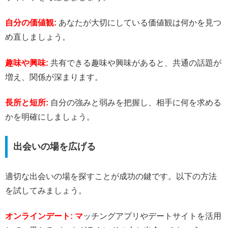
自分の価値観:
あなたが大切にしている価値観は何かを見つ
め直しましょう。
趣味や興味:
共有できる趣味や興味があると、共通の話題が
増え、関係が深まります。
長所と短所:
自分の強みと弱みを把握し、相手に何を求める
かを明確にしましょう。
出会いの場を広げる
適切な出会いの場を探すことが成功の鍵です。以下の方法
を試してみましょう。
オンラインデート: マ
ッチングアプリやデートサイトを活用