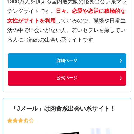
1300万人を超える国内最大級の優良出会い系マッ
チングサイトです。
日々、恋愛や恋活に積極的な
女性がサイトを利用
しているので、職場や日常生
活の中で出会いがない人、若いセフレを探してい
る人にお勧めの出会い系サイトです。
詳細ページ
公式ページ
「Jメール」は肉食系出会い系サイト！