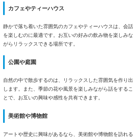
カフェやティーハウス
静かで落ち着いた雰囲気のカフェやティーハウスは、会話
を楽しむのに最適です。お互いの好みの飲み物を楽しみな
がらリラックスできる場所です。
公園や庭園
自然の中で散歩するのは、リラックスした雰囲気を作り出
します。また、季節の花や風景を楽しみながら話をするこ
とで、お互いの興味や感性を共有できます。
美術館や博物館
アートや歴史に興味があるなら、美術館や博物館を訪れる