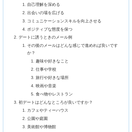
自己理解を深める
出会いの場を広げる
コミュニケーションスキルを向上させる
ポジティブな態度を保つ
デートに誘うときのメール例
その後のメールはどんな感じで進めれば良いです
か？
趣味や好きなこと
仕事や学校
旅行や好きな場所
映画や音楽
食べ物やレストラン
初デートはどんなところが良いですか？
カフェやティーハウス
公園や庭園
美術館や博物館