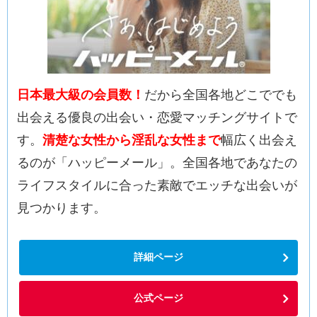
日本最大級の会員数！
だから全国各地どこででも
出会える優良の出会い・恋愛マッチングサイトで
す。
清楚な女性から淫乱な女性まで
幅広く出会え
るのが「ハッピーメール」。全国各地であなたの
ライフスタイルに合った素敵でエッチな出会いが
見つかります。
詳細ページ
公式ページ