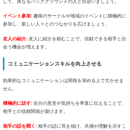
して、異なるバックグラウンドの人と出会いましょう。
イベント参加:
趣味のサークルや地域のイベントに積極的に
参加し、新しい人々とのつながりを広げましょう。
友人の紹介:
友人に紹介を頼むことで、信頼できる相手と出
会う機会が増えます。
コミュニケーションスキルを向上させる
効果的なコミュニケーションは関係を深める上で欠かせま
せん。
積極的に話す:
自分の意見や気持ちを率直に伝えることで、
相手との信頼関係が築けます。
相手の話を聞く:
相手の話に耳を傾け、共感や理解を示すこ