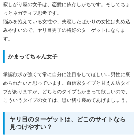
寂しがり屋の女子は、恋愛に依存しがちです。そしてちょ
っとネガティブ思考です。
悩みを抱えている女性や、失恋したばかりの女性は丸め込
みやすいので、ヤリ目男子の格好のターゲットになりま
す。
かまってちゃん女子
承認欲求が強くて常に自分に注目をしてほしい…男性に褒
められたいと思っています。自信家タイプと甘えん坊タイ
プがありますが、どちらのタイプもかまって欲しいので、
こういうタイプの女子は、思い切り褒めてあげましょう。
ヤリ目のターゲットは、どこのサイトなら
見つけやすい？