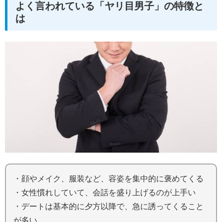
よく言われている「ヤリ目男子」の特徴と
は
・顔やメイク、服装など、容姿を集中的に褒めてくる
・女性慣れしていて、会話を盛り上げるのが上手い
・デートは基本的に夕方以降で、急に誘ってくること
が多い