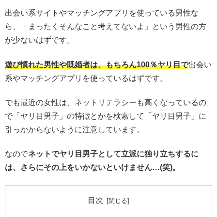
出会い系サイトやマッチングアプリを使っている男性な
ら、「まったくそんなこと考えてないよ」という男性の方
が少ないはずです。
遊び慣れた男性や既婚者は、もちろん100％ヤリ目で
出会い
系やマッチングアプリを使っているはずです。
でも最近の女性は、ネットリテラシーも高くなっているの
で「ヤリ目男子」の特徴とかを検索して「ヤリ目男子」に
引っかからないように注意しています。
なので
ネットでヤリ目男子として立派に独り立ちするに
は、さらにその上をいかないといけません…(笑)。
目次