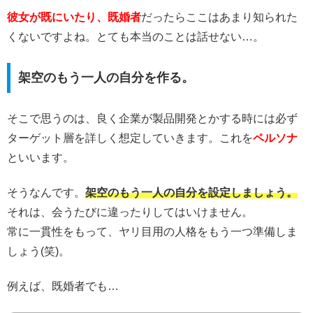
彼女が既にいたり、既婚者
だったらここはあまり知られた
くないですよね。とても本当のことは話せない…。
架空のもう一人の自分を作る。
そこで思うのは、良く企業が製品開発とかする時には必ず
ターゲット層を詳しく想定していきます。これを
ペルソナ
といいます。
そうなんです。
架空のもう一人の自分を設定しましょう。
それは、会うたびに違ったりしてはいけません。
常に一貫性をもって、ヤリ目用の人格をもう一つ準備しま
しょう(笑)。
例えば、既婚者でも…