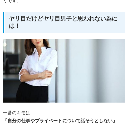
うです。
ヤリ目だけどヤリ目男子と思われない為に
は！
一番のキモは
「自分の仕事やプライベートについて話そうとしない」