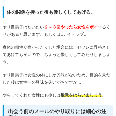
体の関係を持った後も優しくしてあげる。
ヤリ目男子はだいたい
２～３回やったら女性をポイ
するく
せがあると思います、もしくは1ナイトラブ…
身体の相性が良かったりした場合には、セフレに昇格させ
てあげても良いので、ちょっと優しくしてみたりしましょ
う。
ヤリ目男子は女性の体にしか興味がないため、目的を果た
した後は女性への興味を失いがちですが…
やらしてくれた女性にも少しは
敬意をはらいましょう
。
出会う前のメールのやり取りには細心の注