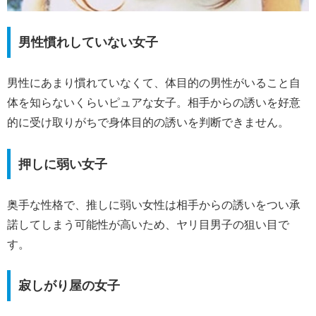
男性慣れしていない女子
男性にあまり慣れていなくて、体目的の男性がいること自
体を知らないくらいピュアな女子。相手からの誘いを好意
的に受け取りがちで身体目的の誘いを判断できません。
押しに弱い女子
奥手な性格で、推しに弱い女性は相手からの誘いをつい承
諾してしまう可能性が高いため、ヤリ目男子の狙い目で
す。
寂しがり屋の女子