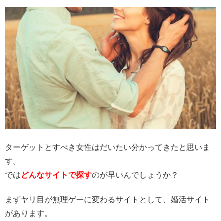
ターゲットとすべき女性はだいたい分かってきたと思いま
す。
では
どんなサイトで探す
のが早いんでしょうか？
まずヤリ目が無理ゲーに変わるサイトとして、婚活サイト
があります。