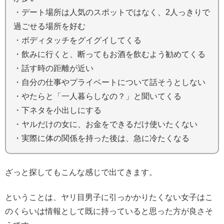
・デート場所は人気のスポットではなく、2人っきりで
過ごせる場所を好む
・ボディタッチをグイグイしてくる
・飲みに行くと、断ってもお酒を飲むよう勧めてくる
・話す時の距離が近い
・自分の仕事やプライベートについて話そうとしない
・やたらと「一人暮らしなの？」と聞いてくる
・下ネタを小出しにする
・ヤルだけの女に、お金をできるだけ使いたくない
・実際に体の関係を持った後は、急に冷たくなる
ざっと探してもこんな感じで出てきます。
ということは、ヤリ目男子に引っかかりたくない女子はこ
のくらいは情報として既に持っていると思った方が良さそ