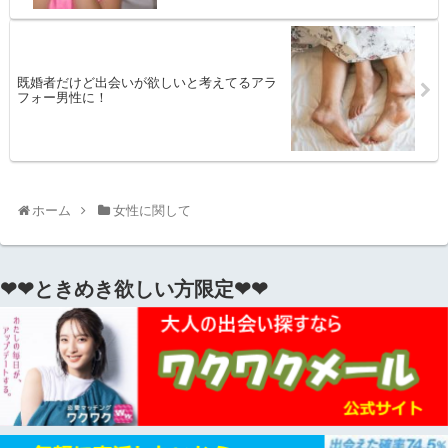
既婚者だけど出会いが欲しいと考えてるアラ
フォー男性に！
ホーム
女性に関して
❤❤ときめき欲しい方限定❤❤